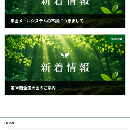
学会メールシステムの不調につきまして
2025-04-09
次の記事
第38回全国大会のご案内
2025-09-11
HOME