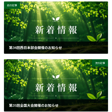
前の記事
第34回西日本部会開催のお知らせ
2022-06-11
次の記事
第35回全国大会開催のお知らせ